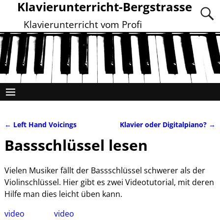
Klavierunterricht-Bergstrasse
Klavierunterricht vom Profi
←
Left Hand Voicings
Klavier oder Digitalpiano?
→
Artikelnavigation
Bassschlüssel lesen
Vielen Musiker fällt der Bassschlüssel schwerer als der
Violinschlüssel. Hier gibt es zwei Videotutorial, mit deren
Hilfe man dies leicht üben kann.
video
video