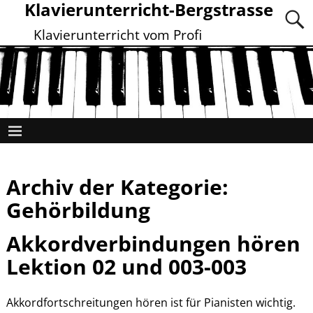
Klavierunterricht-Bergstrasse
Klavierunterricht vom Profi
Archiv der Kategorie:
Gehörbildung
Akkordverbindungen hören
Lektion 02 und 003-003
Akkordfortschreitungen hören ist für Pianisten wichtig.