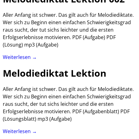
Aller Anfang ist schwer. Das gilt auch für Melodiediktate.
Wer sich zu Beginn einen einfachen Schwierigkeitsgrad
raus sucht, der tut sichs leichter und die ersten
Erfolgserlebnisse motivieren. PDF (Aufgabe) PDF
(Lösung) mp3 (Aufgabe)
Weiterlesen →
Melodiediktat Lektion
Aller Anfang ist schwer. Das gilt auch für Melodiediktate.
Wer sich zu Beginn einen einfachen Schwierigkeitsgrad
raus sucht, der tut sichs leichter und die ersten
Erfolgserlebnisse motivieren. PDF (Aufgabenblatt) PDF
(Lösungsblatt) mp3 (Aufgabe)
Weiterlesen →