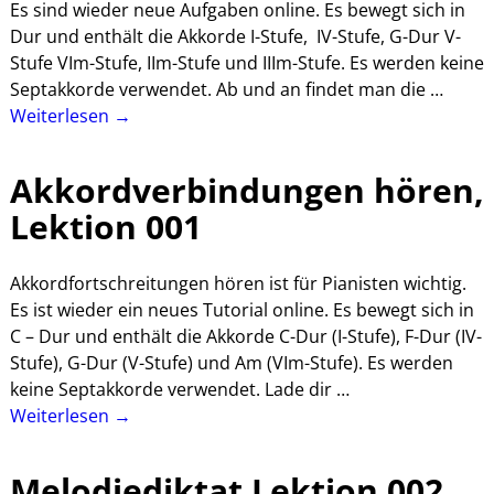
Es sind wieder neue Aufgaben online. Es bewegt sich in
Dur und enthält die Akkorde I-Stufe, IV-Stufe, G-Dur V-
Stufe VIm-Stufe, IIm-Stufe und IIIm-Stufe. Es werden keine
Septakkorde verwendet. Ab und an findet man die
…
Weiterlesen →
Akkordverbindungen hören,
Lektion 001
Akkordfortschreitungen hören ist für Pianisten wichtig.
Es ist wieder ein neues Tutorial online. Es bewegt sich in
C – Dur und enthält die Akkorde C-Dur (I-Stufe), F-Dur (IV-
Stufe), G-Dur (V-Stufe) und Am (VIm-Stufe). Es werden
keine Septakkorde verwendet. Lade dir
…
Weiterlesen →
Melodiediktat Lektion 002