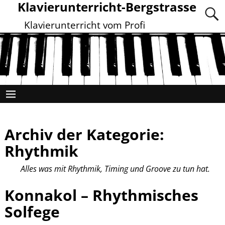
Klavierunterricht-Bergstrasse
Klavierunterricht vom Profi
Archiv der Kategorie:
Rhythmik
Alles was mit Rhythmik, Timing und Groove zu tun hat.
Konnakol – Rhythmisches
Solfege