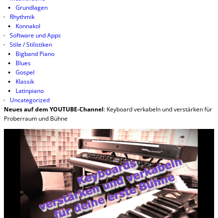
Grundlagen
Rhythmik
Konnakol
Software und Apps
Stile / Stilistiken
Bigband Piano
Blues
Gospel
Klassik
Latinpiano
Uncategorized
Neues auf dem YOUTUBE-Channel
: Keyboard verkabeln und verstärken für
Proberraum und Bühne