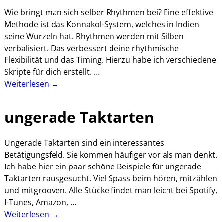
Wie bringt man sich selber Rhythmen bei? Eine effektive
Methode ist das Konnakol-System, welches in Indien
seine Wurzeln hat. Rhythmen werden mit Silben
verbalisiert. Das verbessert deine rhythmische
Flexibilität und das Timing. Hierzu habe ich verschiedene
Skripte für dich erstellt.
…
Weiterlesen →
ungerade Taktarten
Ungerade Taktarten sind ein interessantes
Betätigungsfeld. Sie kommen häufiger vor als man denkt.
Ich habe hier ein paar schöne Beispiele für ungerade
Taktarten rausgesucht. Viel Spass beim hören, mitzählen
und mitgrooven. Alle Stücke findet man leicht bei Spotify,
I-Tunes, Amazon,
…
Weiterlesen →