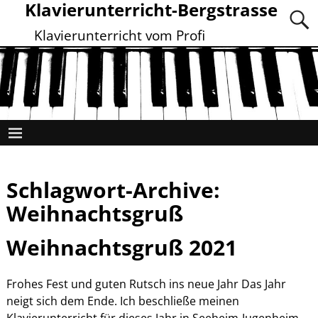
Klavierunterricht-Bergstrasse
Klavierunterricht vom Profi
Schlagwort-Archive:
Weihnachtsgruß
Weihnachtsgruß 2021
Frohes Fest und guten Rutsch ins neue Jahr Das Jahr
neigt sich dem Ende. Ich beschließe meinen