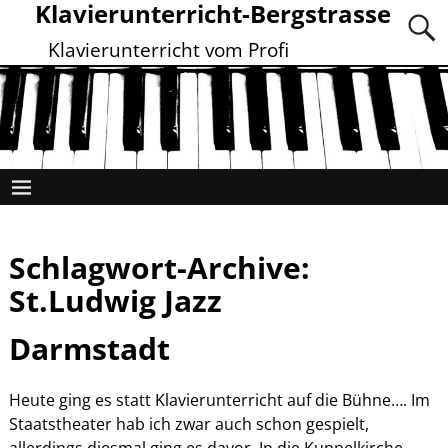
Klavierunterricht-Bergstrasse
Klavierunterricht vom Profi
Schlagwort-Archive:
St.Ludwig Jazz
Darmstadt
Heute ging es statt Klavierunterricht auf die Bühne…. Im
Staatstheater hab ich zwar auch schon gespielt,