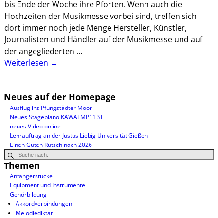
bis Ende der Woche ihre Pforten. Wenn auch die
Hochzeiten der Musikmesse vorbei sind, treffen sich
dort immer noch jede Menge Hersteller, Künstler,
Journalisten und Händler auf der Musikmesse und auf
der angegliederten
…
Weiterlesen →
Neues auf der Homepage
Ausflug ins Pfungstädter Moor
Neues Stagepiano KAWAI MP11 SE
neues Video online
Lehrauftrag an der Justus Liebig Universität Gießen
Einen Guten Rutsch nach 2026
Themen
Anfängerstücke
Equipment und Instrumente
Gehörbildung
Akkordverbindungen
Melodiediktat