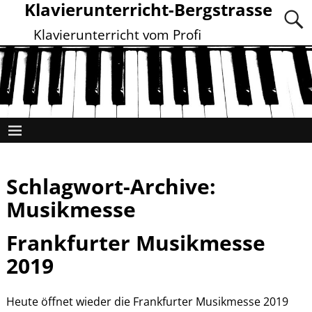
Klavierunterricht-Bergstrasse
Klavierunterricht vom Profi
Schlagwort-Archive:
Musikmesse
Frankfurter Musikmesse
2019
Heute öffnet wieder die Frankfurter Musikmesse 2019