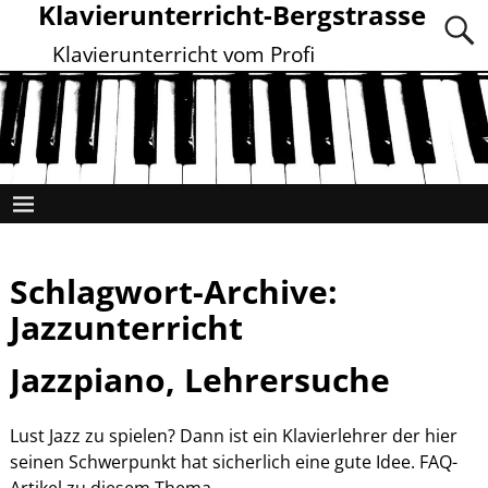
Klavierunterricht-Bergstrasse
Klavierunterricht vom Profi
Schlagwort-Archive:
Jazzunterricht
Jazzpiano, Lehrersuche
Lust Jazz zu spielen? Dann ist ein Klavierlehrer der hier
seinen Schwerpunkt hat sicherlich eine gute Idee. FAQ-