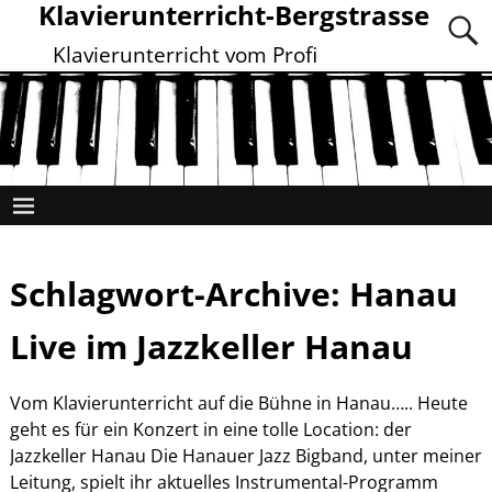
Klavierunterricht-Bergstrasse
Klavierunterricht vom Profi
Schlagwort-Archive:
Hanau
Live im Jazzkeller Hanau
Vom Klavierunterricht auf die Bühne in Hanau….. Heute
geht es für ein Konzert in eine tolle Location: der
Jazzkeller Hanau Die Hanauer Jazz Bigband, unter meiner
Leitung, spielt ihr aktuelles Instrumental-Programm