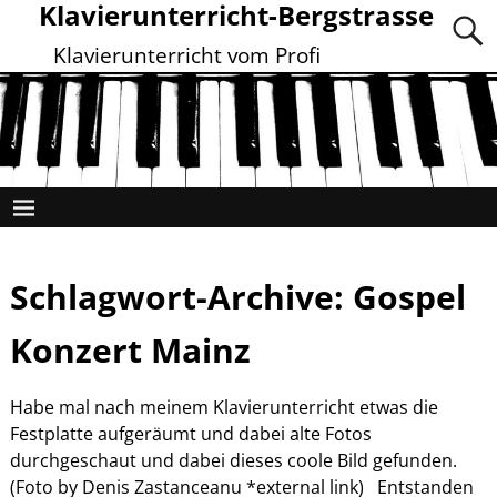
Klavierunterricht-Bergstrasse
Klavierunterricht vom Profi
Schlagwort-Archive:
Gospel
Konzert Mainz
Habe mal nach meinem Klavierunterricht etwas die
Festplatte aufgeräumt und dabei alte Fotos
durchgeschaut und dabei dieses coole Bild gefunden.
(Foto by Denis Zastanceanu *external link) Entstanden