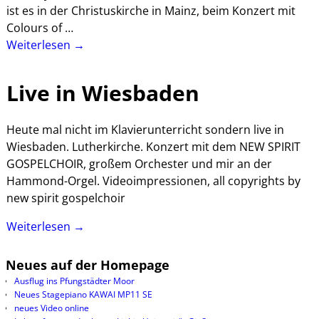
ist es in der Christuskirche in Mainz, beim Konzert mit
Colours of
…
Weiterlesen →
Live in Wiesbaden
Heute mal nicht im Klavierunterricht sondern live in
Wiesbaden. Lutherkirche. Konzert mit dem NEW SPIRIT
GOSPELCHOIR, großem Orchester und mir an der
Hammond-Orgel. Videoimpressionen, all copyrights by
new spirit gospelchoir
Weiterlesen →
Neues auf der Homepage
Ausflug ins Pfungstädter Moor
Neues Stagepiano KAWAI MP11 SE
neues Video online