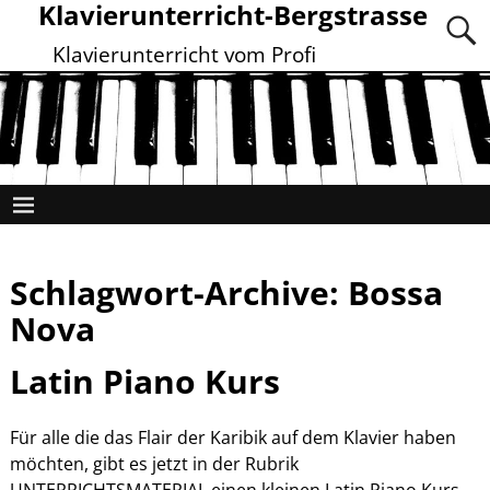
Klavierunterricht-Bergstrasse
Klavierunterricht vom Profi
Schlagwort-Archive:
Bossa
Nova
Latin Piano Kurs
Für alle die das Flair der Karibik auf dem Klavier haben
möchten, gibt es jetzt in der Rubrik