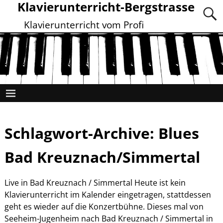
Klavierunterricht-Bergstrasse
Klavierunterricht vom Profi
Schlagwort-Archive:
Blues
Bad Kreuznach/Simmertal
Live in Bad Kreuznach / Simmertal Heute ist kein
Klavierunterricht im Kalender eingetragen, stattdessen
geht es wieder auf die Konzertbühne. Dieses mal von
Seeheim-Jugenheim nach Bad Kreuznach / Simmertal in