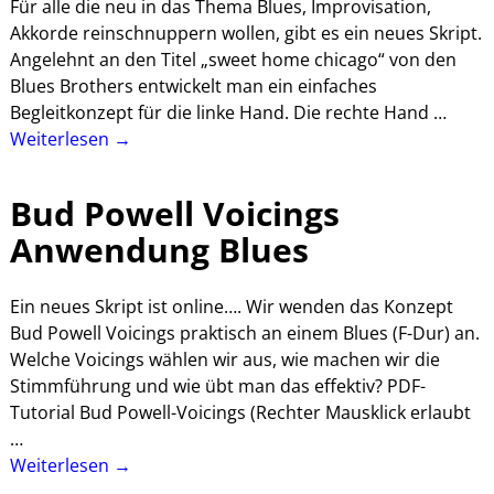
Für alle die neu in das Thema Blues, Improvisation,
Akkorde reinschnuppern wollen, gibt es ein neues Skript.
Angelehnt an den Titel „sweet home chicago“ von den
Blues Brothers entwickelt man ein einfaches
Begleitkonzept für die linke Hand. Die rechte Hand
…
Weiterlesen →
Bud Powell Voicings
Anwendung Blues
Ein neues Skript ist online…. Wir wenden das Konzept
Bud Powell Voicings praktisch an einem Blues (F-Dur) an.
Welche Voicings wählen wir aus, wie machen wir die
Stimmführung und wie übt man das effektiv? PDF-
Tutorial Bud Powell-Voicings (Rechter Mausklick erlaubt
…
Weiterlesen →