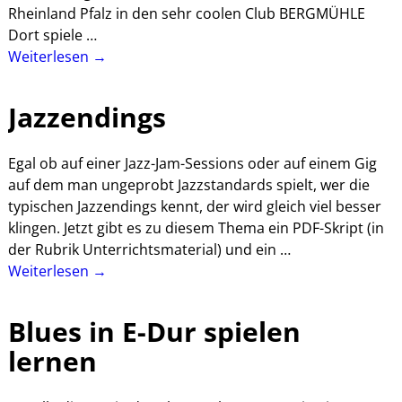
Rheinland Pfalz in den sehr coolen Club BERGMÜHLE
Dort spiele
…
Weiterlesen →
Jazzendings
Egal ob auf einer Jazz-Jam-Sessions oder auf einem Gig
auf dem man ungeprobt Jazzstandards spielt, wer die
typischen Jazzendings kennt, der wird gleich viel besser
klingen. Jetzt gibt es zu diesem Thema ein PDF-Skript (in
der Rubrik Unterrichtsmaterial) und ein
…
Weiterlesen →
Blues in E-Dur spielen
lernen