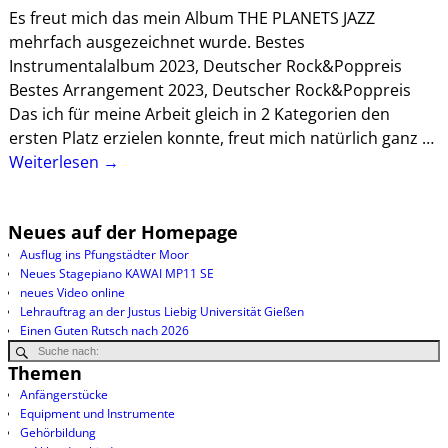
Es freut mich das mein Album THE PLANETS JAZZ
mehrfach ausgezeichnet wurde. Bestes
Instrumentalalbum 2023, Deutscher Rock&Poppreis
Bestes Arrangement 2023, Deutscher Rock&Poppreis
Das ich für meine Arbeit gleich in 2 Kategorien den
ersten Platz erzielen konnte, freut mich natürlich ganz
…
Weiterlesen →
Neues auf der Homepage
Ausflug ins Pfungstädter Moor
Neues Stagepiano KAWAI MP11 SE
neues Video online
Lehrauftrag an der Justus Liebig Universität Gießen
Einen Guten Rutsch nach 2026
Themen
Anfängerstücke
Equipment und Instrumente
Gehörbildung