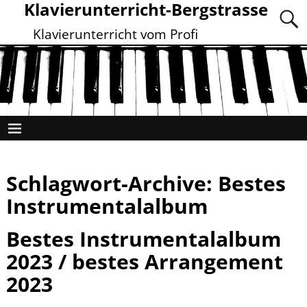
Klavierunterricht-Bergstrasse
Klavierunterricht vom Profi
Schlagwort-Archive:
Bestes
Instrumentalalbum
Bestes Instrumentalalbum
2023 / bestes Arrangement
2023