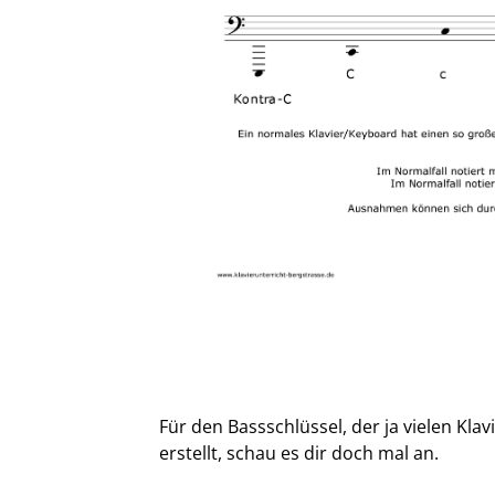
Für den Bassschlüssel, der ja vielen Klav
erstellt, schau es dir doch mal an.