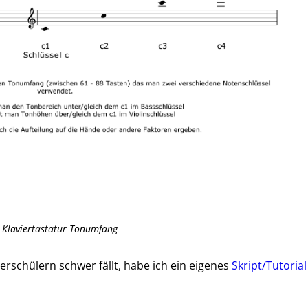
Klaviertastatur Tonumfang
ierschülern schwer fällt, habe ich ein eigenes
Skript/Tutorial