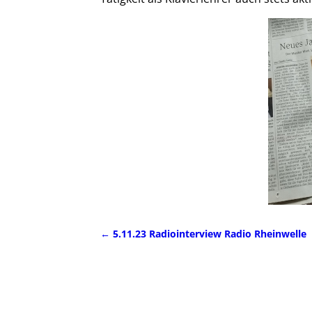
←
5.11.23 Radiointerview Radio Rheinwelle
Artikelnavigation