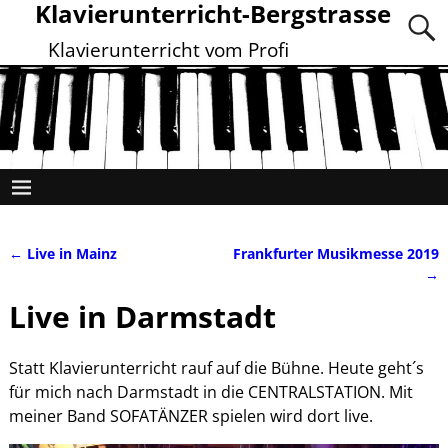
Klavierunterricht-Bergstrasse
Klavierunterricht vom Profi
←
Live in Mainz
Frankfurter Musikmesse 2019
Artikelnavigation
→
Live in Darmstadt
Statt Klavierunterricht rauf auf die Bühne. Heute geht´s
für mich nach Darmstadt in die CENTRALSTATION. Mit
meiner Band SOFATÄNZER spielen wird dort live.