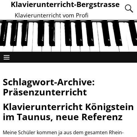
Klavierunterricht-Bergstrasse
Klavierunterricht vom Profi
Schlagwort-Archive:
Präsenzunterricht
Klavierunterricht Königstein
im Taunus, neue Referenz
Meine Schüler kommen ja aus dem gesamten Rhein-