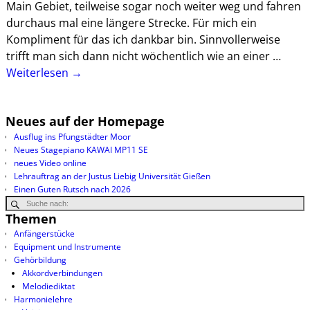
Main Gebiet, teilweise sogar noch weiter weg und fahren
durchaus mal eine längere Strecke. Für mich ein
Kompliment für das ich dankbar bin. Sinnvollerweise
trifft man sich dann nicht wöchentlich wie an einer
…
Weiterlesen →
Neues auf der Homepage
Ausflug ins Pfungstädter Moor
Neues Stagepiano KAWAI MP11 SE
neues Video online
Lehrauftrag an der Justus Liebig Universität Gießen
Einen Guten Rutsch nach 2026
Themen
Anfängerstücke
Equipment und Instrumente
Gehörbildung
Akkordverbindungen
Melodiediktat
Harmonielehre