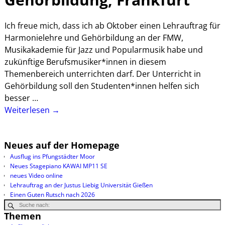
Ich freue mich, dass ich ab Oktober einen Lehrauftrag für
Harmonielehre und Gehörbildung an der FMW,
Musikakademie für Jazz und Popularmusik habe und
zukünftige Berufsmusiker*innen in diesem
Themenbereich unterrichten darf. Der Unterricht in
Gehörbildung soll den Studenten*innen helfen sich
besser
…
Weiterlesen →
Neues auf der Homepage
Ausflug ins Pfungstädter Moor
Neues Stagepiano KAWAI MP11 SE
neues Video online
Lehrauftrag an der Justus Liebig Universität Gießen
Einen Guten Rutsch nach 2026
Themen