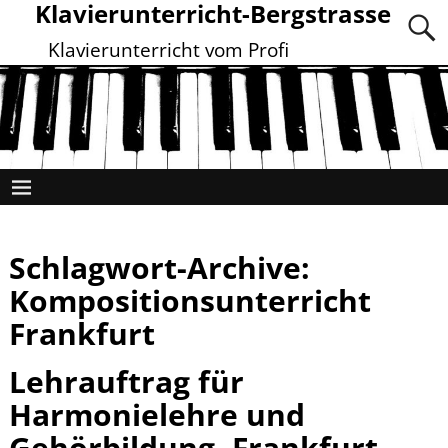
Klavierunterricht-Bergstrasse
Klavierunterricht vom Profi
Schlagwort-Archive:
Kompositionsunterricht
Frankfurt
Lehrauftrag für
Harmonielehre und
Gehörbildung, Frankfurt