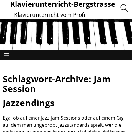
Klavierunterricht-Bergstrasse
Klavierunterricht vom Profi
Schlagwort-Archive:
Jam
Session
Jazzendings
Egal ob auf einer Jazz-Jam-Sessions oder auf einem Gig
auf dem man ungeprobt Jazzstandards spielt, wer die