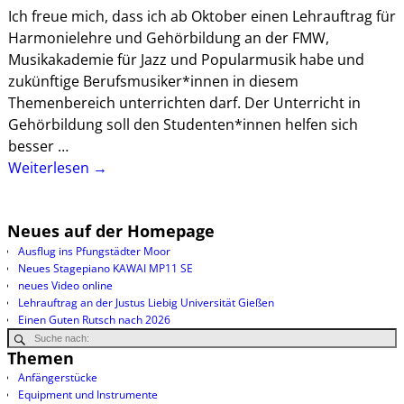
Ich freue mich, dass ich ab Oktober einen Lehrauftrag für
Harmonielehre und Gehörbildung an der FMW,
Musikakademie für Jazz und Popularmusik habe und
zukünftige Berufsmusiker*innen in diesem
Themenbereich unterrichten darf. Der Unterricht in
Gehörbildung soll den Studenten*innen helfen sich
besser
…
Weiterlesen →
Neues auf der Homepage
Ausflug ins Pfungstädter Moor
Neues Stagepiano KAWAI MP11 SE
neues Video online
Lehrauftrag an der Justus Liebig Universität Gießen
Einen Guten Rutsch nach 2026
Themen
Anfängerstücke
Equipment und Instrumente