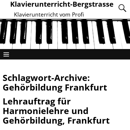
Klavierunterricht-Bergstrasse
Klavierunterricht vom Profi
Schlagwort-Archive:
Gehörbildung Frankfurt
Lehrauftrag für
Harmonielehre und
Gehörbildung, Frankfurt